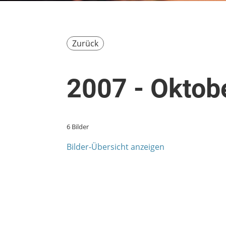
Zurück
2007 - Oktob
6 Bilder
Bilder-Übersicht anzeigen