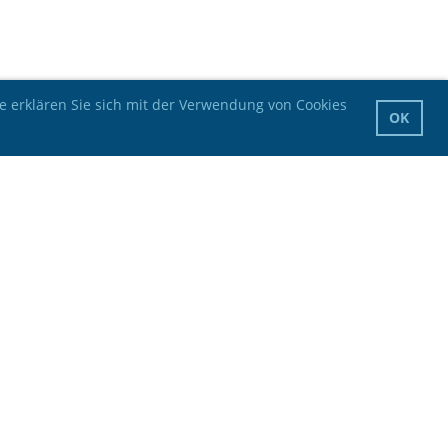
e erklären Sie sich mit der Verwendung von Cookies
OK