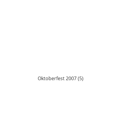
Oktoberfest 2007 (5)