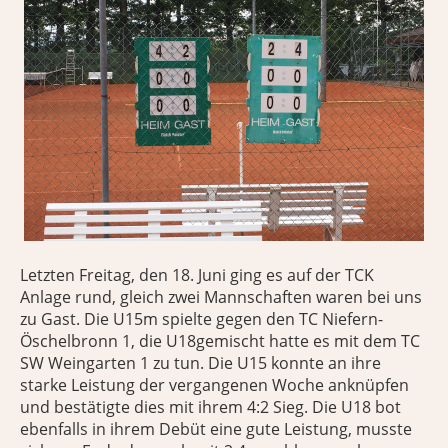
Letzten Freitag, den 18. Juni ging es auf der TCK
Anlage rund, gleich zwei Mannschaften waren bei uns
zu Gast. Die U15m spielte gegen den TC Niefern-
Öschelbronn 1, die U18gemischt hatte es mit dem TC
SW Weingarten 1 zu tun. Die U15 konnte an ihre
starke Leistung der vergangenen Woche anknüpfen
und bestätigte dies mit ihrem 4:2 Sieg. Die U18 bot
ebenfalls in ihrem Debüt eine gute Leistung, musste