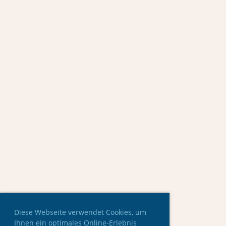
Diese Webseite verwendet Cookies, um
Ihnen ein optimales Online-Erlebnis