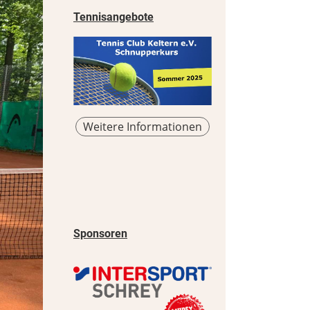
Tennisangebote
Weitere Informationen
Sponsoren