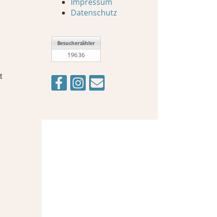
Impressum
Datenschutz
t