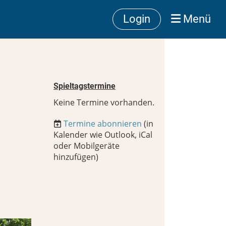
Login
Menü
Spieltagstermine
Keine Termine vorhanden.
Termine abonnieren
(in
Kalender wie Outlook, iCal
oder Mobilgeräte
hinzufügen)